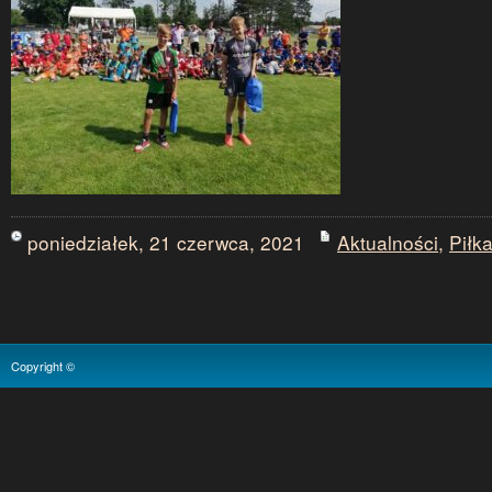
poniedziałek, 21 czerwca, 2021
Aktualności
,
Piłk
Copyright ©