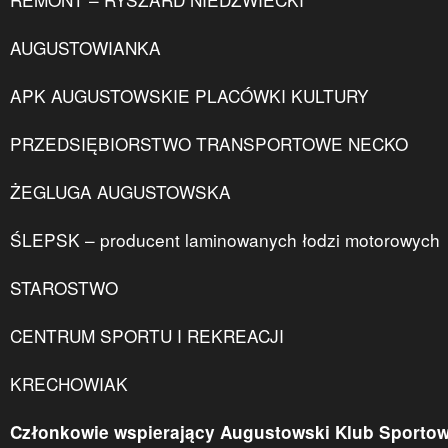
AUGUSTOWIANKA
APK AUGUSTOWSKIE PLACÓWKI KULTURY
PRZEDSIĘBIORSTWO TRANSPORTOWE NECKO
ŻEGLUGA AUGUSTOWSKA
ŚLEPSK – producent laminowanych łodzi motorowych
STAROSTWO
CENTRUM SPORTU I REKREACJI
KRECHOWIAK
Członkowie wspierający Augustowski Klub Sporto